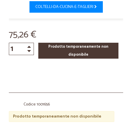
COLTELLI-DA-CUCINA-E-TAGLIERI
75,26 €
Prodotto temporaneamente non
disponibile
Codice: 1001656
Prodotto temporaneamente non disponibile