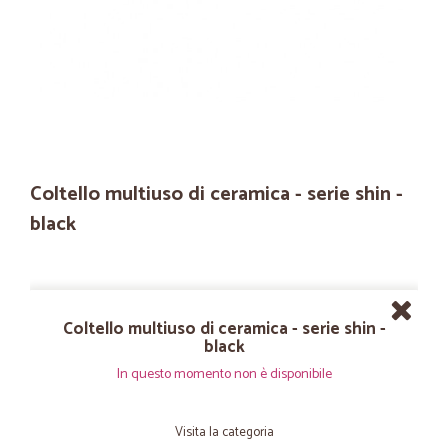
Coltello multiuso di ceramica - serie shin -
black
Coltello multiuso di ceramica - serie shin -
black
In questo momento non è disponibile
Visita la categoria