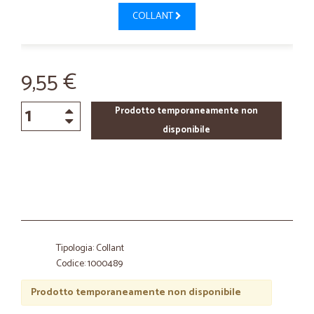
COLLANT
9,55 €
Prodotto temporaneamente non
disponibile
Tipologia: Collant
Codice: 1000489
Prodotto temporaneamente non disponibile