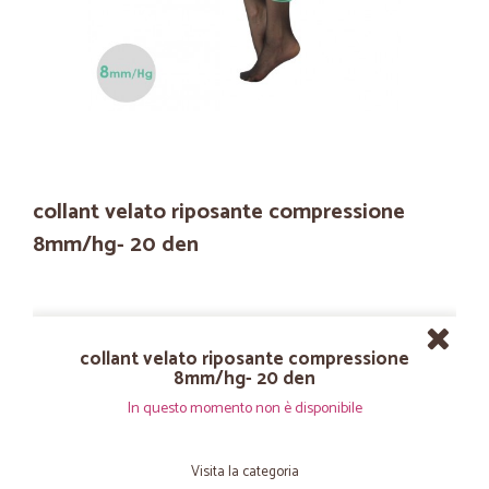
collant velato riposante compressione
8mm/hg- 20 den
collant velato riposante compressione
8mm/hg- 20 den
In questo momento non è disponibile
Visita la categoria