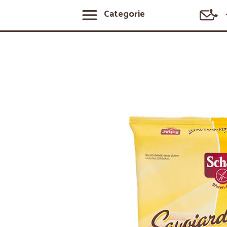
Categorie