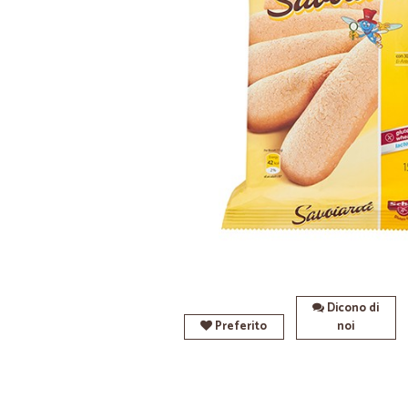
Dicono di
Preferito
noi