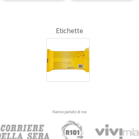
Etichette
Hanno parlato di noi