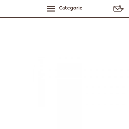
Categorie