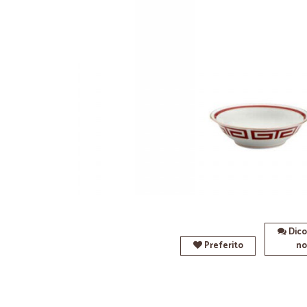
Dico
Preferito
no