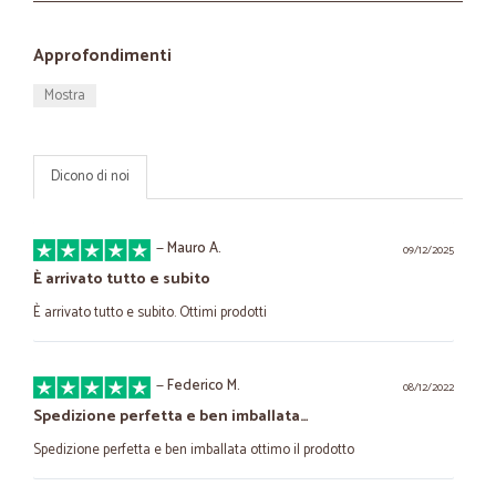
Approfondimenti
Mostra
Dicono di noi
—
Mauro A.
09/12/2025
È arrivato tutto e subito
È arrivato tutto e subito. Ottimi prodotti
—
Federico M.
08/12/2022
Spedizione perfetta e ben imballata…
Spedizione perfetta e ben imballata ottimo il prodotto