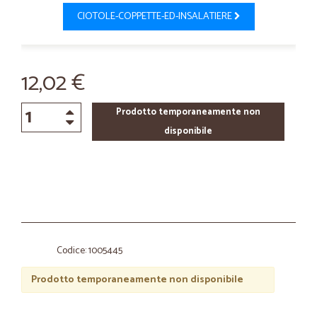
CIOTOLE-COPPETTE-ED-INSALATIERE
12,02 €
Prodotto temporaneamente non
disponibile
Codice: 1005445
Prodotto temporaneamente non disponibile