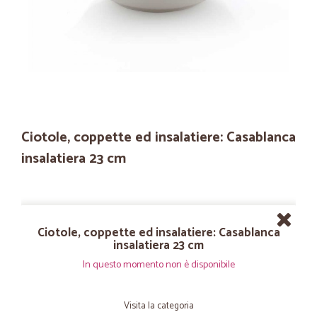
Ciotole, coppette ed insalatiere: Casablanca
insalatiera 23 cm
Ciotole, coppette ed insalatiere: Casablanca
insalatiera 23 cm
In questo momento non è disponibile
Visita la categoria