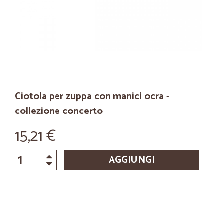
Ciotola per zuppa con manici ocra -
collezione concerto
15,21 €
AGGIUNGI