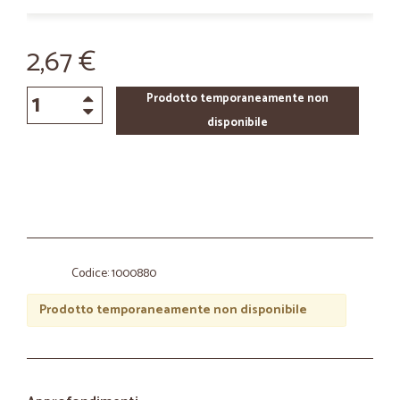
2,67 €
Prodotto temporaneamente non
disponibile
Codice: 1000880
Prodotto temporaneamente non disponibile