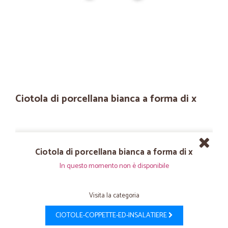
Ciotola di porcellana bianca a forma di x
Ciotola di porcellana bianca a forma di x
In questo momento non è disponibile
Visita la categoria
CIOTOLE-COPPETTE-ED-INSALATIERE