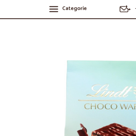
Categorie