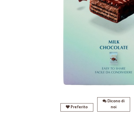
Dicono di
Preferito
noi