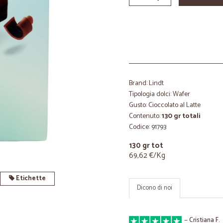
Brand: Lindt
Tipologia dolci: Wafer
Gusto: Cioccolato al Latte
Contenuto:
130 gr totali
Codice: 91793
130 gr tot
69,62 €/Kg
Etichette
Dicono di noi
—
Cristiana F.