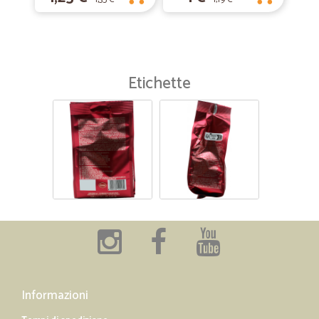
Etichette
Informazioni