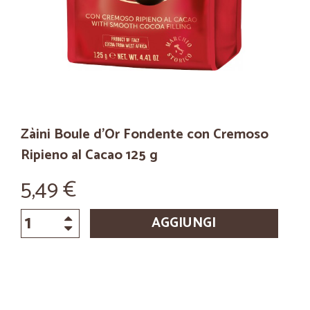
Zàini Boule d'Or Fondente con Cremoso
Ripieno al Cacao 125 g
5,49 €
AGGIUNGI