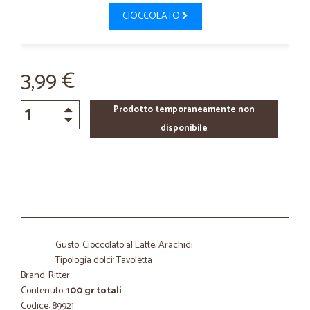
CIOCCOLATO
3,99 €
Prodotto temporaneamente non
disponibile
Gusto: Cioccolato al Latte, Arachidi
Tipologia dolci: Tavoletta
Brand: Ritter
Contenuto:
100 gr totali
Codice: 89921