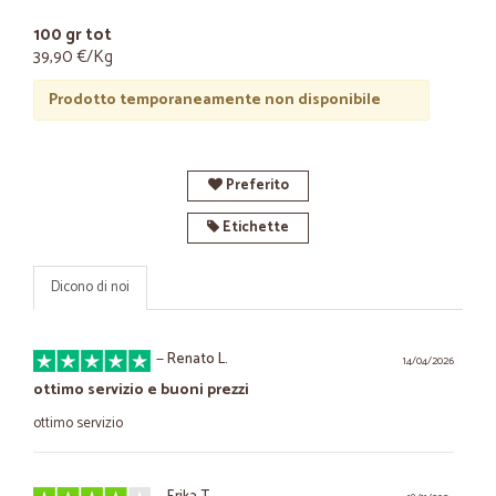
100 gr tot
39,90 €/Kg
Prodotto temporaneamente non disponibile
Preferito
Etichette
Dicono di noi
—
Renato L.
14/04/2026
ottimo servizio e buoni prezzi
ottimo servizio