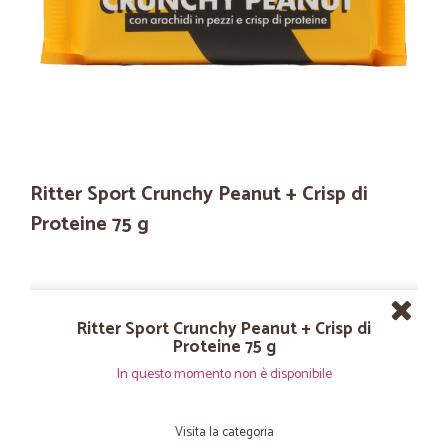
Ritter Sport Crunchy Peanut + Crisp di
Proteine 75 g
Ritter Sport Crunchy Peanut + Crisp di
Proteine 75 g
In questo momento non è disponibile
Visita la categoria