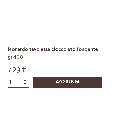
Monardo tavoletta cioccolato fondente
gr.400
7,29 €
AGGIUNGI