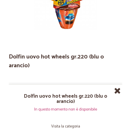
Dolfin uovo hot wheels gr.220 (blu o
arancio)
Dolfin uovo hot wheels gr.220 (blu o
arancio)
In questo momento non è disponibile
Visita la categoria