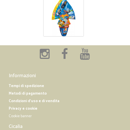
Informazioni
Tempi di spedizione
Metodi di pagamento
Condizioni d'uso e di vendita
Privacy e cookie
Cookie banner
Cicalia