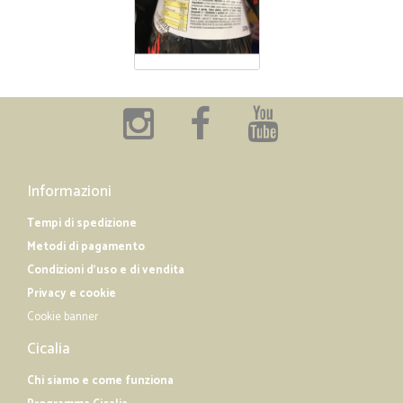
Informazioni
Tempi di spedizione
Metodi di pagamento
Condizioni d'uso e di vendita
Privacy e cookie
Cookie banner
Cicalia
Chi siamo e come funziona