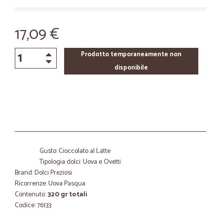
17,09 €
Prodotto temporaneamente non
disponibile
Gusto: Cioccolato al Latte
Tipologia dolci: Uova e Ovetti
Brand: Dolci Preziosi
Ricorrenze: Uova Pasqua
Contenuto:
320 gr totali
Codice: 76133