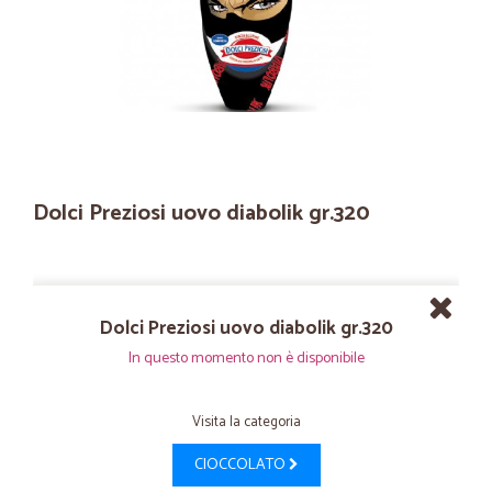
Dolci Preziosi uovo diabolik gr.320
Dolci Preziosi uovo diabolik gr.320
In questo momento non è disponibile
Visita la categoria
CIOCCOLATO