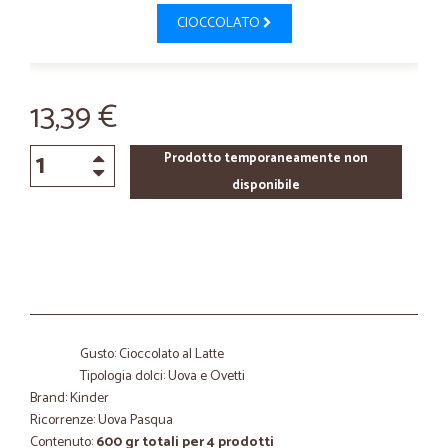
CIOCCOLATO
13,39 €
Prodotto temporaneamente non
disponibile
Gusto: Cioccolato al Latte
Tipologia dolci: Uova e Ovetti
Brand: Kinder
Ricorrenze: Uova Pasqua
Contenuto:
600 gr totali per 4 prodotti