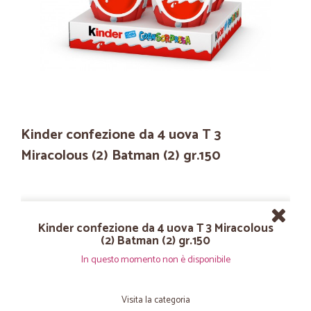
Kinder confezione da 4 uova T 3
Miracolous (2) Batman (2) gr.150
Kinder confezione da 4 uova T 3 Miracolous
(2) Batman (2) gr.150
In questo momento non è disponibile
Visita la categoria