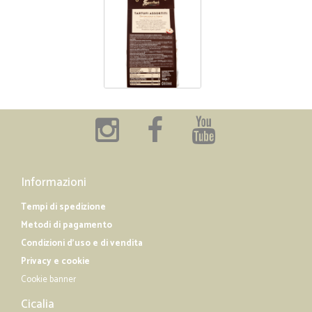
Informazioni
Tempi di spedizione
Metodi di pagamento
Condizioni d'uso e di vendita
Privacy e cookie
Cookie banner
Cicalia