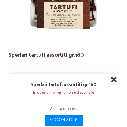
Sperlari tartufi assortiti gr.160
Sperlari tartufi assortiti gr.160
In questo momento non è disponibile
Visita la categoria
CIOCCOLATO