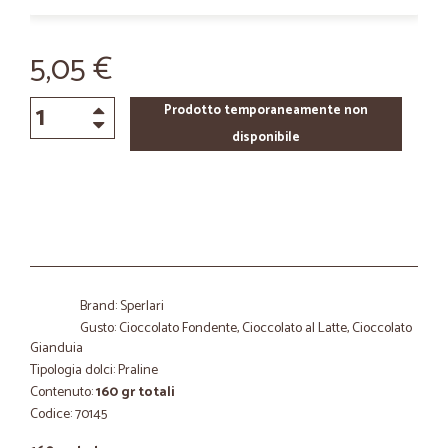
5,05 €
Prodotto temporaneamente non
disponibile
Brand: Sperlari
Gusto: Cioccolato Fondente, Cioccolato al Latte, Cioccolato
Gianduia
Tipologia dolci: Praline
Contenuto:
160 gr totali
Codice: 70145