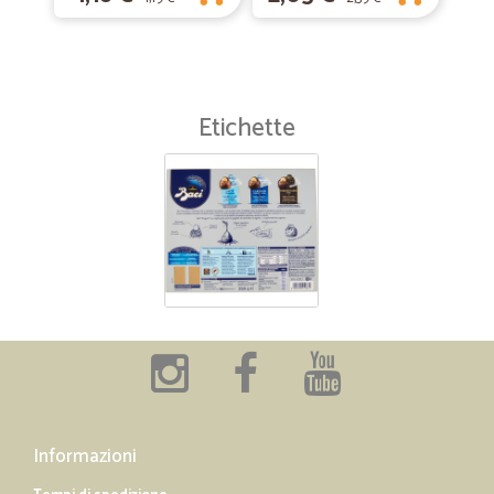
Etichette
Informazioni