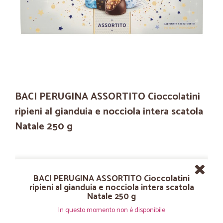
BACI PERUGINA ASSORTITO Cioccolatini
ripieni al gianduia e nocciola intera scatola
Natale 250 g
BACI PERUGINA ASSORTITO Cioccolatini
ripieni al gianduia e nocciola intera scatola
Natale 250 g
In questo momento non è disponibile