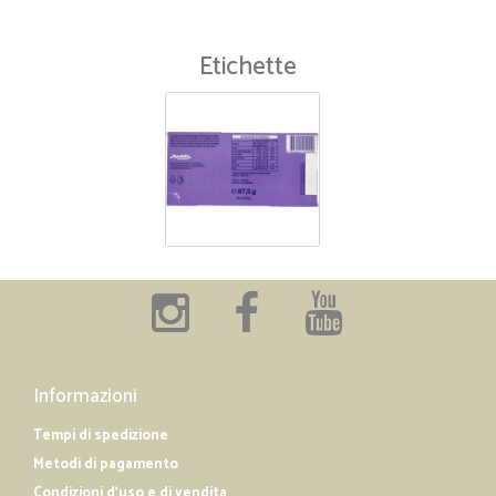
Etichette
Informazioni
Tempi di spedizione
Metodi di pagamento
Condizioni d'uso e di vendita