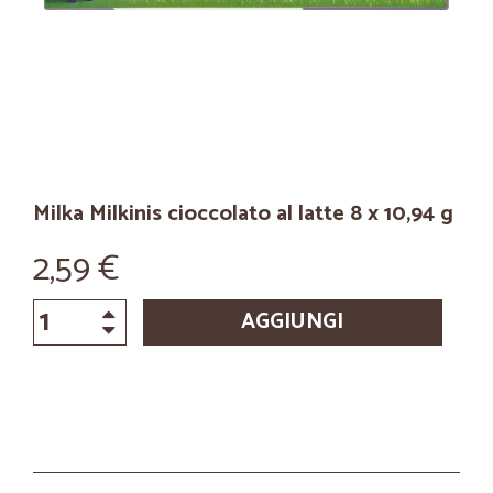
Milka Milkinis cioccolato al latte 8 x 10,94 g
2,59 €
AGGIUNGI