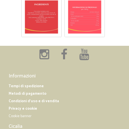
Informazioni
Tempi di spedizione
Metodi di pagamento
Condizioni d'uso e di vendita
Privacy e cookie
Cookie banner
Cicalia