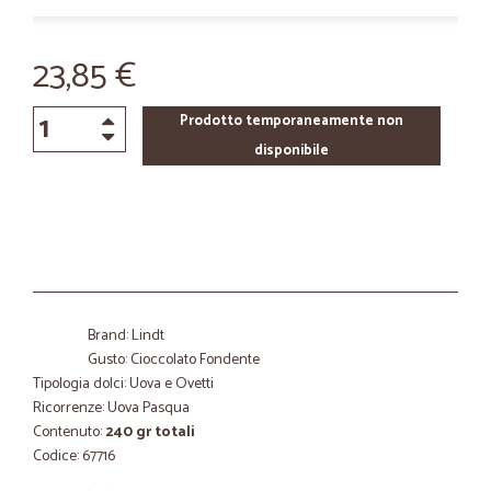
23,85 €
Prodotto temporaneamente non
disponibile
Brand: Lindt
Gusto: Cioccolato Fondente
Tipologia dolci: Uova e Ovetti
Ricorrenze: Uova Pasqua
Contenuto:
240 gr totali
Codice: 67716