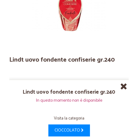
Lindt uovo fondente confiserie gr.240
Lindt uovo fondente confiserie gr.240
In questo momento non è disponibile
Visita la categoria
CIOCCOLATO