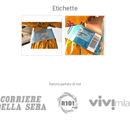
Etichette
Hanno parlato di noi