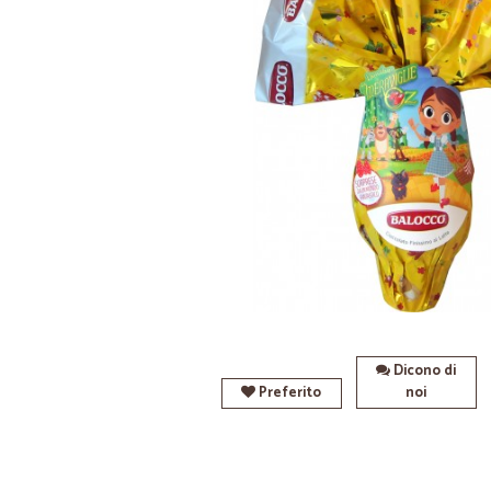
Dicono di
Preferito
noi