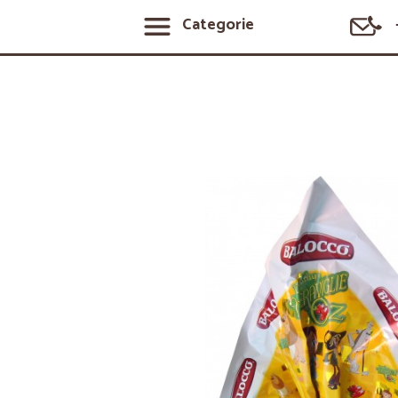
Categorie