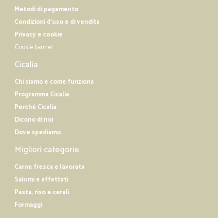
Metodi di pagamento
Condizioni d'uso e di vendita
Privacy e cookie
Cookie banner
Cicalia
Chi siamo e come funziona
Programma Cicalia
Perché Cicalia
Dicono di noi
Dove spediamo
Migliori categorie
Carne fresca e lavorata
Salumi e affettati
Pasta, riso e cerali
Formaggi