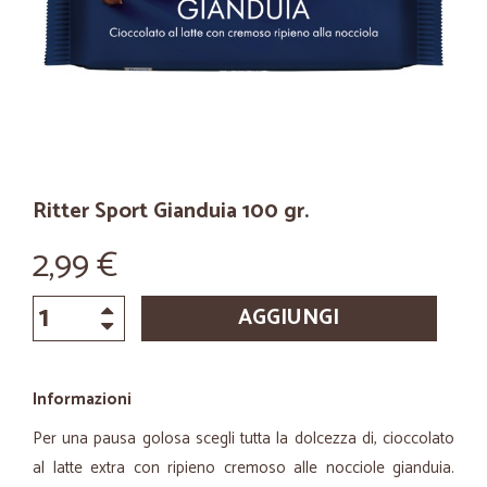
Ritter Sport Gianduia 100 gr.
2,99 €
AGGIUNGI
Informazioni
Per una pausa golosa scegli tutta la dolcezza di, cioccolato
al latte extra con ripieno cremoso alle nocciole gianduia.