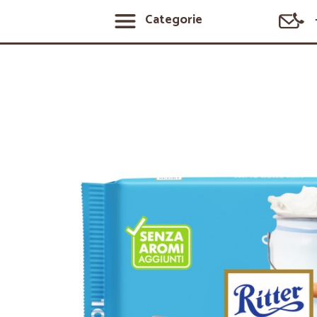
Categorie