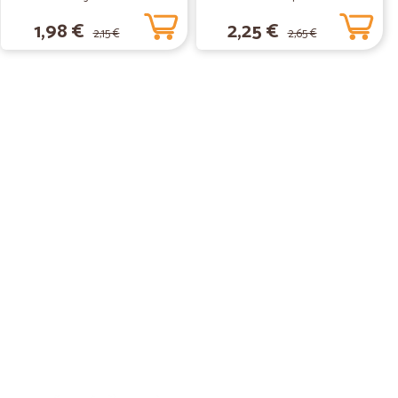
1,98 €
2,25 €
2,15 €
2,65 €