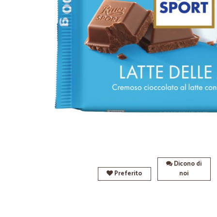
Dicono di
Preferito
noi