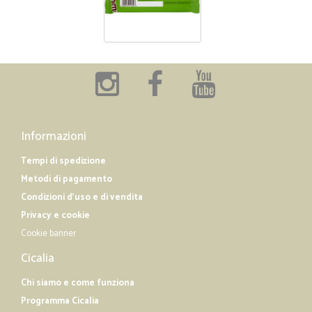
Informazioni
Tempi di spedizione
Metodi di pagamento
Condizioni d'uso e di vendita
Privacy e cookie
Cookie banner
Cicalia
Chi siamo e come funziona
Programma Cicalia