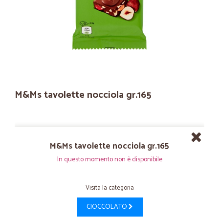
M&Ms tavolette nocciola gr.165
M&Ms tavolette nocciola gr.165
In questo momento non è disponibile
Visita la categoria
CIOCCOLATO