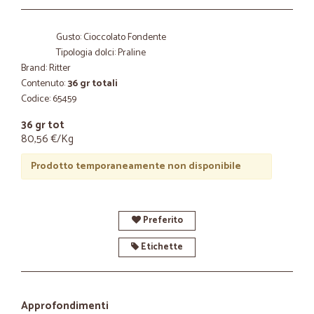
Gusto: Cioccolato Fondente
Tipologia dolci: Praline
Brand: Ritter
Contenuto:
36 gr totali
Codice: 65459
36 gr tot
80,56 €/Kg
Prodotto temporaneamente non disponibile
Preferito
Etichette
Approfondimenti