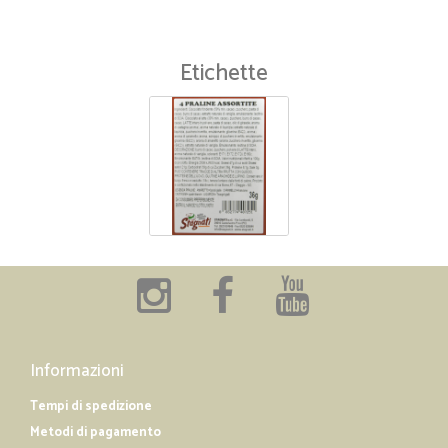
Etichette
Informazioni
Tempi di spedizione
Metodi di pagamento