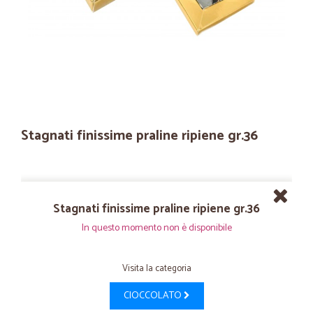
Stagnati finissime praline ripiene gr.36
Stagnati finissime praline ripiene gr.36
In questo momento non è disponibile
Visita la categoria
CIOCCOLATO