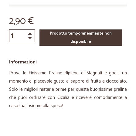
2,90 €
Prodotto temporaneamente non
disponibile
Informazioni
Prova le Finissime Praline Ripiene di Stagnati e goditi un
momento di piacevole gusto al sapore di frutta e cioccolato.
Solo le migliori materie prime per queste buonissime praline
che puoi ordinare con Cicalia e ricevere comodamente a
casa tua insieme alla spesa!