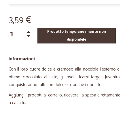
3,59 €
Prodotto temporaneamente non
disponibile
Informazioni
Con il loro cuore dolce e cremoso alla nocciola l'esterno di
ottimo cioccolato al latte, gli ovetti Icami targati Juventus
conquisteranno tutti con dolcezza, anche i non tifosi!
Aggiungi i prodotti al carrello, riceverai la spesa direttamente
a casa tua!