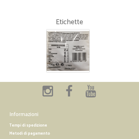
Etichette
Informazioni
Tempi di spedizione
Metodi di pagamento