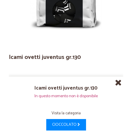
Icami ovetti juventus gr.130
Icami ovetti juventus gr.130
In questo momento non è disponibile
Visita la categoria
CIOCCOLATO