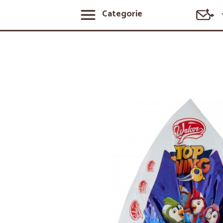
Categorie