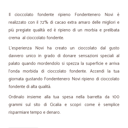
Il cioccolato fondente ripieno Fondentenero Novi è
realizzato con il 72% di cacao extra amaro delle migliori e
più pregiate qualità ed è ripieno di un morbia e prelibata
crema al cioccolato fondente.
L'esperienza Novi ha creato un cioccolato dal gusto
davvero unico in grado di donare sensazioni speciali al
palato quando mordendolo si spezza la superficie e arriva
l'onda morbida di cioccolato fondente. Accendi la tua
giornata gustando Fondentenero Novi ripieno di cioccolato
fondente di alta qualità.
Ordinalo insieme alla tua spesa nella barretta da 100
grammi sul sito di Cicalia e scopri come è semplice
risparmiare tempo e denaro.