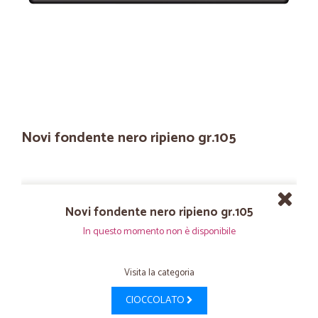
Novi fondente nero ripieno gr.105
Novi fondente nero ripieno gr.105
In questo momento non è disponibile
Visita la categoria
CIOCCOLATO