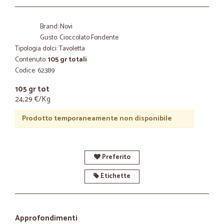
Brand: Novi
Gusto: Cioccolato Fondente
Tipologia dolci: Tavoletta
Contenuto:
105 gr totali
Codice: 62389
105 gr tot
24,29 €/Kg
Prodotto temporaneamente non disponibile
Preferito
Etichette
Approfondimenti