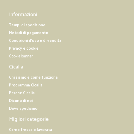
Informazioni
Tempi di spedizione
Metodi di pagamento
Condizioni d'uso e di vendita
Privacy e cookie
Cookie banner
Cicalia
Chi siamo e come funziona
Programma Cicalia
Perché Cicalia
Dicono di noi
Dove spediamo
Migliori categorie
Carne fresca e lavorata