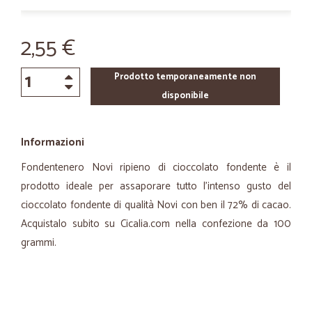
2,55 €
Prodotto temporaneamente non
disponibile
Informazioni
Fondentenero Novi ripieno di cioccolato fondente è il
prodotto ideale per assaporare tutto l'intenso gusto del
cioccolato fondente di qualità Novi con ben il 72% di cacao.
Acquistalo subito su Cicalia.com nella confezione da 100
grammi.