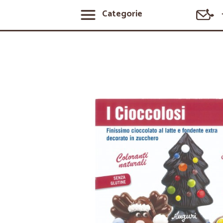
Categorie