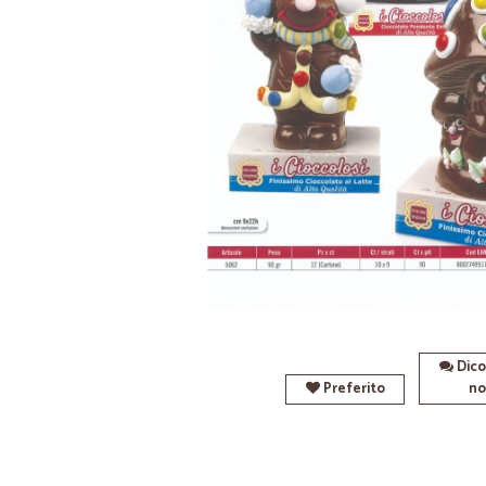
Dico
Preferito
no