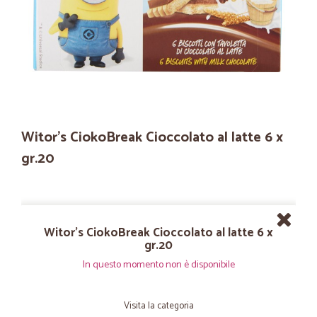
Witor's CiokoBreak Cioccolato al latte 6 x
gr.20
Witor's CiokoBreak Cioccolato al latte 6 x
gr.20
In questo momento non è disponibile
Visita la categoria