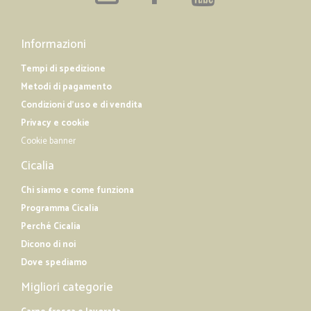
Informazioni
Tempi di spedizione
Metodi di pagamento
Condizioni d'uso e di vendita
Privacy e cookie
Cookie banner
Cicalia
Chi siamo e come funziona
Programma Cicalia
Perché Cicalia
Dicono di noi
Dove spediamo
Migliori categorie