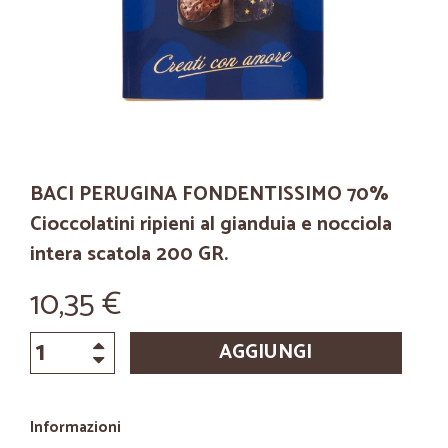
BACI PERUGINA FONDENTISSIMO 70%
Cioccolatini ripieni al gianduia e nocciola
intera scatola 200 GR.
10,35 €
AGGIUNGI
Informazioni