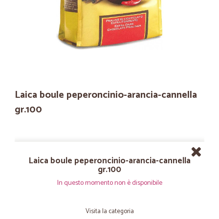
Laica boule peperoncinio-arancia-cannella
gr.100
Laica boule peperoncinio-arancia-cannella
gr.100
In questo momento non è disponibile
Visita la categoria