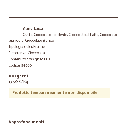
Brand: Laica
Gusto: Cioccolato Fondente, Cioccolato al Latte, Cioccolato
Gianduia, Cioccolato Bianco
Tipologia dolci: Praline
Ricorrenze: Cioccolata
Contenuto:
100 gr totali
Codice: 54060
100 gr tot
13,50 €/Kg
Prodotto temporaneamente non disponibile
Approfondimenti