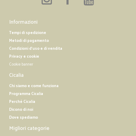
Informazioni
Tempi di spedizione
Metodi di pagamento
Condizioni d'uso e di vendita
Privacy e cookie
Cookie banner
Cicalia
Chi siamo e come funziona
Programma Cicalia
Perché Cicalia
Dicono di noi
Dove spediamo
Migliori categorie