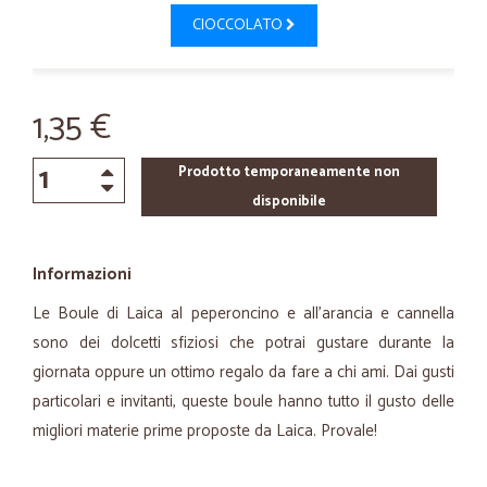
CIOCCOLATO
1,35 €
Prodotto temporaneamente non
disponibile
Informazioni
Le Boule di Laica al peperoncino e all’arancia e cannella
sono dei dolcetti sfiziosi che potrai gustare durante la
giornata oppure un ottimo regalo da fare a chi ami. Dai gusti
particolari e invitanti, queste boule hanno tutto il gusto delle
migliori materie prime proposte da Laica. Provale!