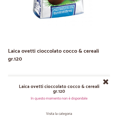
Laica ovetti cioccolato cocco & cereali
gr.120
Laica ovetti cioccolato cocco & cereali
gr.120
In questo momento non è disponibile
Visita la categoria