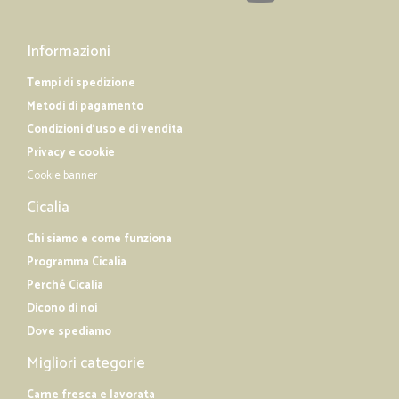
Informazioni
Tempi di spedizione
Metodi di pagamento
Condizioni d'uso e di vendita
Privacy e cookie
Cookie banner
Cicalia
Chi siamo e come funziona
Programma Cicalia
Perché Cicalia
Dicono di noi
Dove spediamo
Migliori categorie
Carne fresca e lavorata