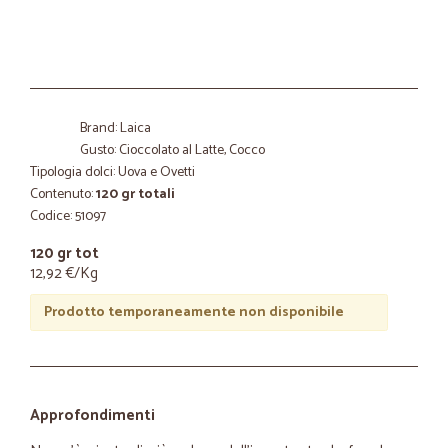
Brand: Laica
Gusto: Cioccolato al Latte, Cocco
Tipologia dolci: Uova e Ovetti
Contenuto:
120 gr totali
Codice: 51097
120 gr tot
12,92 €/Kg
Prodotto temporaneamente non disponibile
Approfondimenti