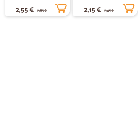
2,55 €
2,15 €
2,85 €
2,45 €