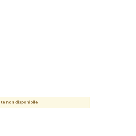
e non disponibile