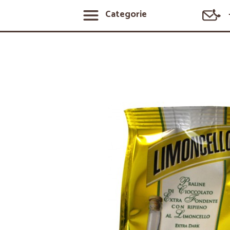
Categorie