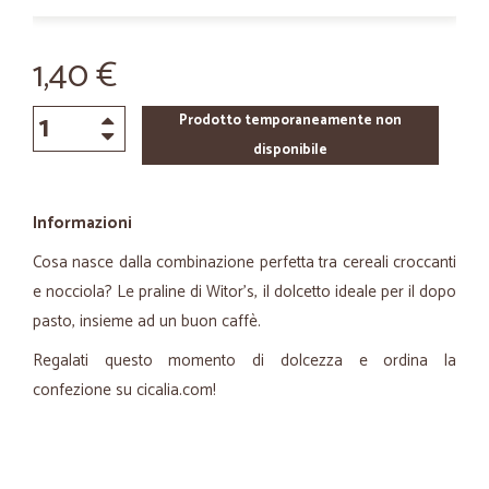
1,40 €
Prodotto temporaneamente non
disponibile
Informazioni
Cosa nasce dalla combinazione perfetta tra cereali croccanti
e nocciola? Le praline di Witor's, il dolcetto ideale per il dopo
pasto, insieme ad un buon caffè.
Regalati questo momento di dolcezza e ordina la
confezione su cicalia.com!