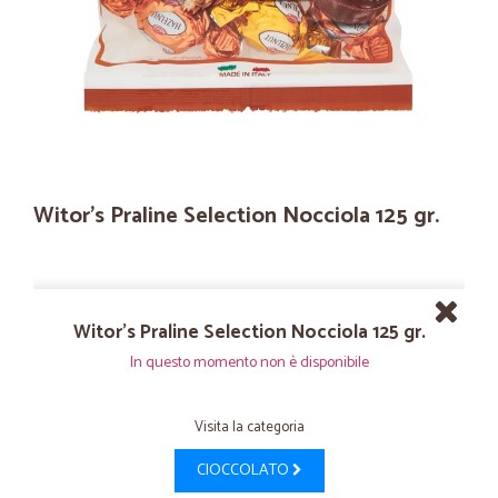
Witor's Praline Selection Nocciola 125 gr.
Witor's Praline Selection Nocciola 125 gr.
In questo momento non è disponibile
Visita la categoria
CIOCCOLATO