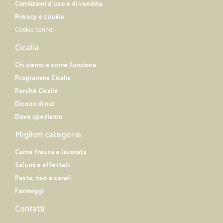
Condizioni d'uso e di vendita
Privacy e cookie
Cookie banner
Cicalia
Chi siamo e come funziona
Programma Cicalia
Perché Cicalia
Dicono di noi
Dove spediamo
Migliori categorie
Carne fresca e lavorata
Salumi e affettati
Pasta, riso e cerali
Formaggi
Contatti