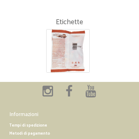
Etichette
Informazioni
Tempi di spedizione
Metodi di pagamento