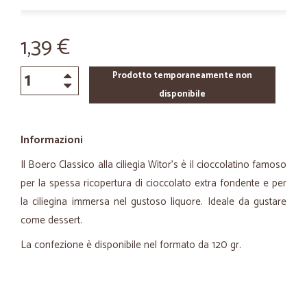
1,39 €
Prodotto temporaneamente non
disponibile
Informazioni
Il Boero Classico alla ciliegia Witor's è il cioccolatino famoso
per la spessa ricopertura di cioccolato extra fondente e per
la ciliegina immersa nel gustoso liquore. Ideale da gustare
come dessert.
La confezione è disponibile nel formato da 120 gr.