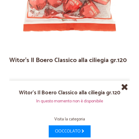
Witor's Il Boero Classico alla ciliegia gr.120
Witor's Il Boero Classico alla ciliegia gr.120
In questo momento non è disponibile
Visita la categoria
CIOCCOLATO