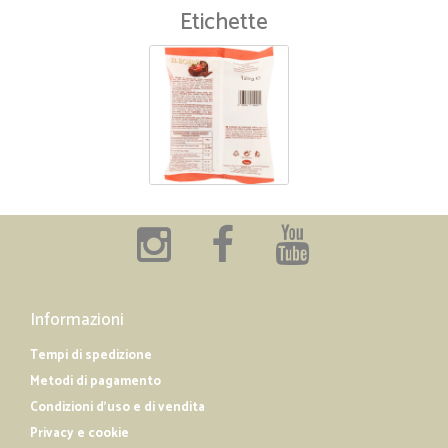
Etichette
Informazioni
Tempi di spedizione
Metodi di pagamento
Condizioni d'uso e di vendita
Privacy e cookie