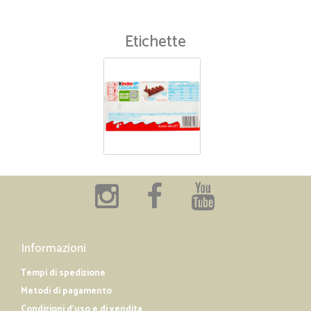
Etichette
Informazioni
Tempi di spedizione
Metodi di pagamento
Condizioni d'uso e di vendita