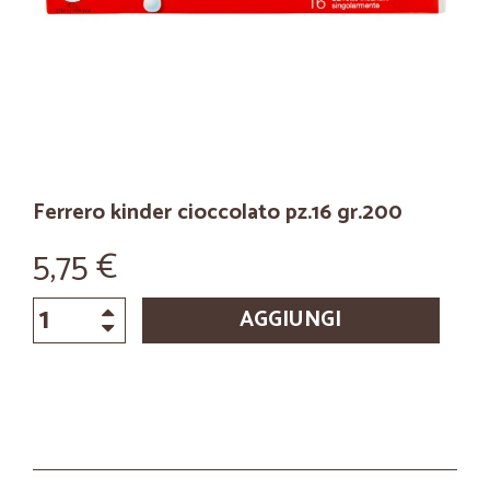
Ferrero kinder cioccolato pz.16 gr.200
5,75 €
AGGIUNGI