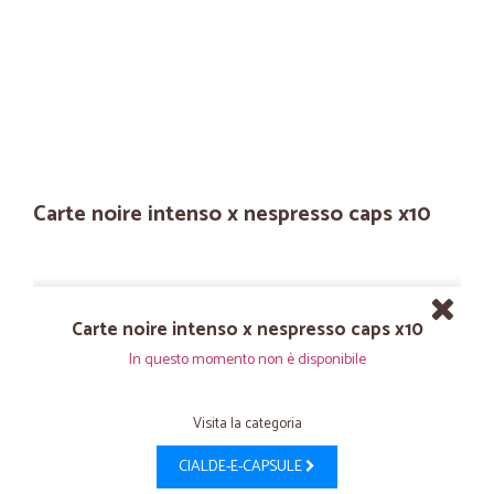
Carte noire intenso x nespresso caps x10
Carte noire intenso x nespresso caps x10
In questo momento non è disponibile
Visita la categoria
CIALDE-E-CAPSULE