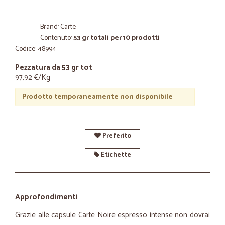
Brand: Carte
Contenuto:
53 gr totali per 10 prodotti
Codice: 48994
Pezzatura da 53 gr tot
97,92 €/Kg
Prodotto temporaneamente non disponibile
Preferito
Etichette
Approfondimenti
Grazie alle capsule Carte Noire espresso intense non dovrai