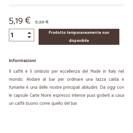
5,19 €
5,26 €
Prodotto temporaneamente non
disponibile
Informazioni
Il caffè è il simbolo per eccellenza del Made in Italy nel
mondo. Andare al bar per ordinare una tazza calda e
fumante è una delle nostre principali abitudini. Da oggi con
le capsule Carte Noire espresso intense puoi goderti a casa
un caffè buono come quello del bar.