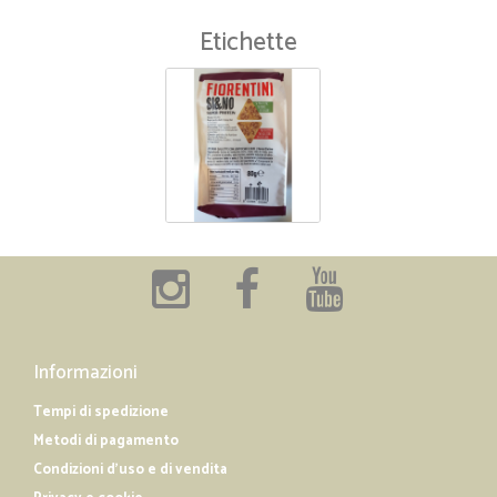
Etichette
Informazioni
Tempi di spedizione
Metodi di pagamento
Condizioni d'uso e di vendita