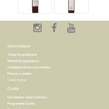
Informazioni
Tempi di spedizione
Metodi di pagamento
Condizioni d'uso e di vendita
Privacy e cookie
Cookie banner
Cicalia
Chi siamo e come funziona
Programma Cicalia