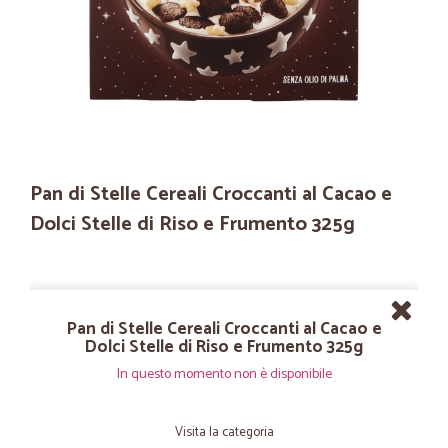
Pan di Stelle Cereali Croccanti al Cacao e
Dolci Stelle di Riso e Frumento 325g
Pan di Stelle Cereali Croccanti al Cacao e
Dolci Stelle di Riso e Frumento 325g
In questo momento non è disponibile
Visita la categoria