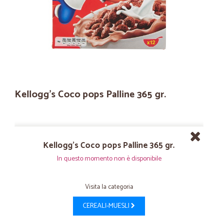
Kellogg's Coco pops Palline 365 gr.
Kellogg's Coco pops Palline 365 gr.
In questo momento non è disponibile
Visita la categoria
CEREALI-MUESLI