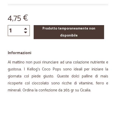
4,75 €
Prodotto temporaneamente non
disponibile
Informazioni
Al mattino non puoi rinunciare ad una colazione nutriente e
gustosa. I Kellog's Coco Pops sono ideali per iniziare la
giornata col piede giusto. Queste dolci palline di mais
ricoperte col cioccolato sono ricche di vitamine, ferro e
minerali. Ordina la confezione da 365 gr su Cicalia.