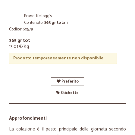
Brand: Kellogg's
Contenuto:
365 gr totali
Codice: 60579
365 gr tot
13,01 €/Kg
Prodotto temporaneamente non disponibile
Preferito
Etichette
Approfondimenti
La colazione è il pasto principale della giornata secondo