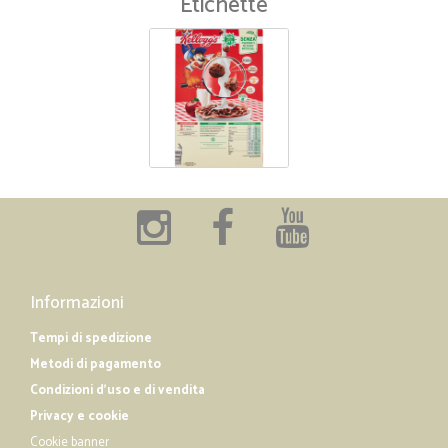
Etichette
Informazioni
Tempi di spedizione
Metodi di pagamento
Condizioni d'uso e di vendita
Privacy e cookie
Cookie banner