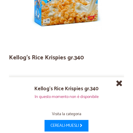
Kellog's Rice Krispies gr.340
Kellog's Rice Krispies gr.340
In questo momento non è disponibile
Visita la categoria
CEREALI-MUESLI