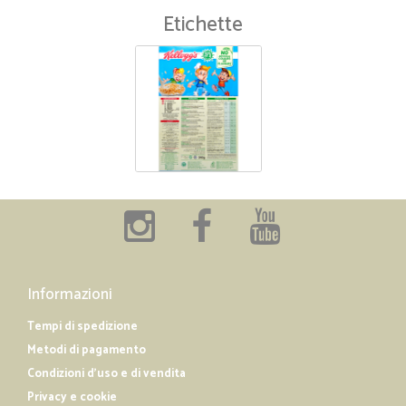
Etichette
Informazioni
Tempi di spedizione
Metodi di pagamento
Condizioni d'uso e di vendita
Privacy e cookie