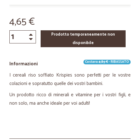
4,65 €
Prodotto temporaneamente non
disponibile
Costava
4,85 €
- RIBASSATO
Informazioni
I cereali riso soffiato Krispies sono perfetti per le vostre
colazioni e sopratutto quelle dei vostri bambini.
Un prodotto ricco di minerali e vitamine per i vostri figli, e
non solo, ma anche ideale per voi adulti!