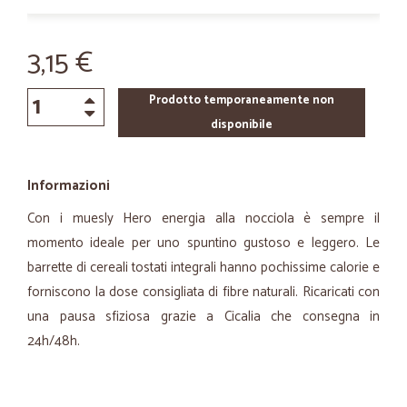
3,15 €
Prodotto temporaneamente non
disponibile
Informazioni
Con i muesly Hero energia alla nocciola è sempre il
momento ideale per uno spuntino gustoso e leggero. Le
barrette di cereali tostati integrali hanno pochissime calorie e
forniscono la dose consigliata di fibre naturali. Ricaricati con
una pausa sfiziosa grazie a Cicalia che consegna in
24h/48h.