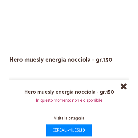
Hero muesly energia nocciola - gr.150
Hero muesly energia nocciola - gr.150
In questo momento non è disponibile
Visita la categoria
CEREALI-MUESLI