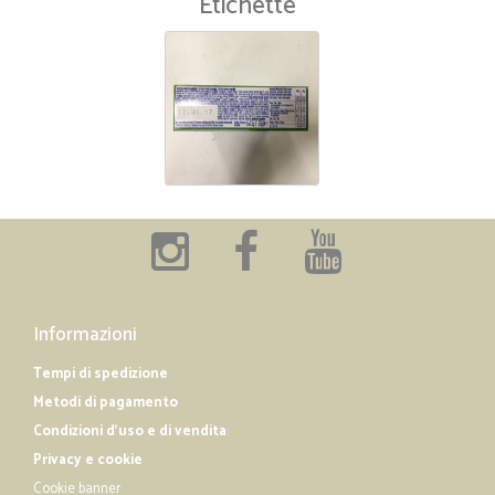
Etichette
Informazioni
Tempi di spedizione
Metodi di pagamento
Condizioni d'uso e di vendita
Privacy e cookie
Cookie banner