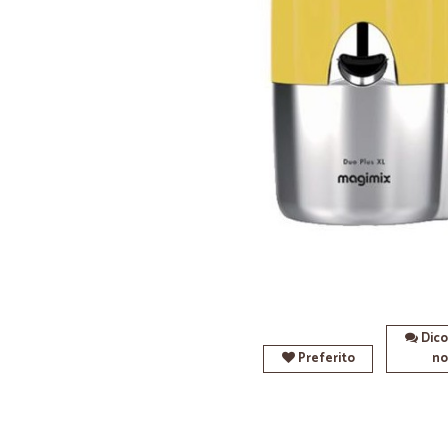
Dico
Preferito
no