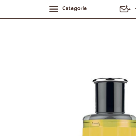
Categorie