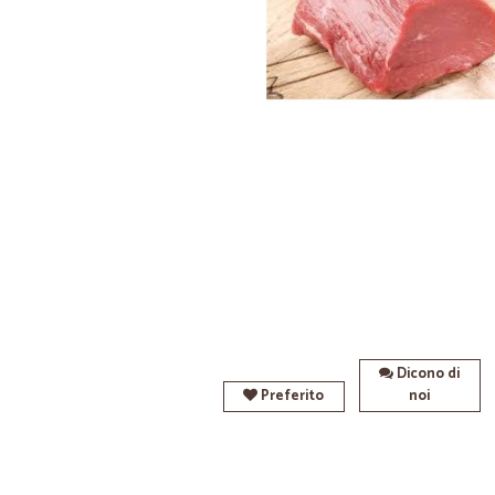
Dicono di
Preferito
noi