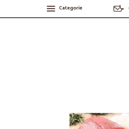
Categorie