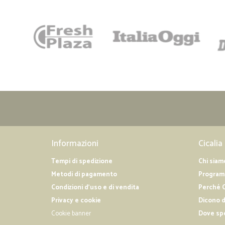
Informazioni
Cicalia
Tempi di spedizione
Chi siam
Metodi di pagamento
Programm
Condizioni d'uso e di vendita
Perché C
Privacy e cookie
Dicono d
Cookie banner
Dove sp