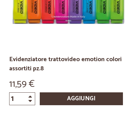
Evidenziatore trattovideo emotion colori
assortiti pz.8
11,59 €
AGGIUNGI