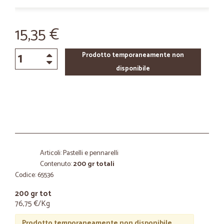
15,35 €
Prodotto temporaneamente non
disponibile
Articoli: Pastelli e pennarelli
Contenuto:
200 gr totali
Codice: 65536
200 gr tot
76,75 €/Kg
Prodotto temporaneamente non disponibile