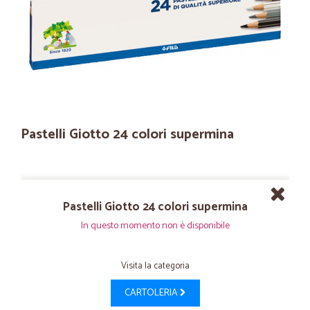
Pastelli Giotto 24 colori supermina
Pastelli Giotto 24 colori supermina
In questo momento non è disponibile
Visita la categoria
CARTOLERIA