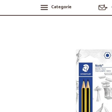
Categorie