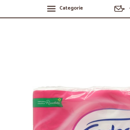
Categorie