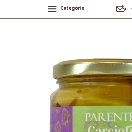
Categorie