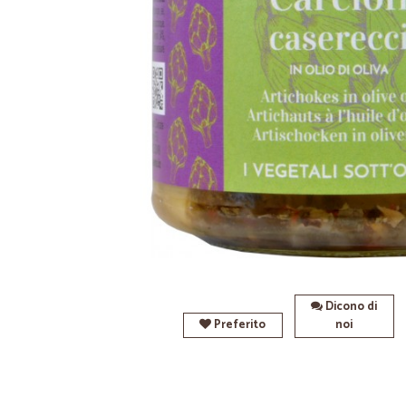
Dicono di
Preferito
noi