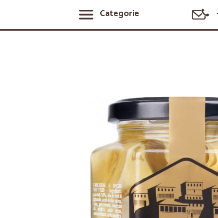
Categorie