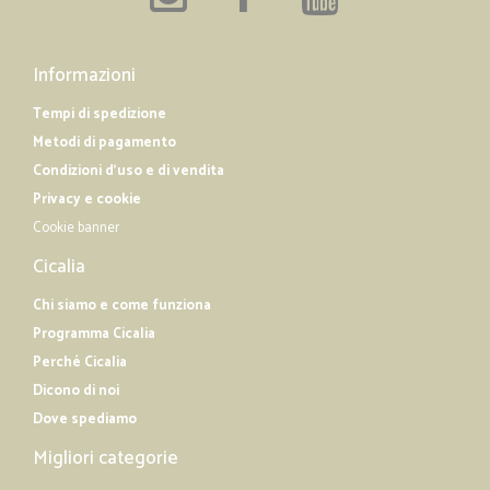
Informazioni
Tempi di spedizione
Metodi di pagamento
Condizioni d'uso e di vendita
Privacy e cookie
Cookie banner
Cicalia
Chi siamo e come funziona
Programma Cicalia
Perché Cicalia
Dicono di noi
Dove spediamo
Migliori categorie