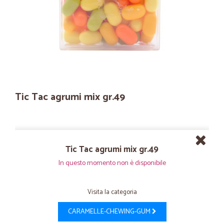
Tic Tac agrumi mix gr.49
Tic Tac agrumi mix gr.49
In questo momento non è disponibile
Visita la categoria
CARAMELLE-CHEWING-GUM