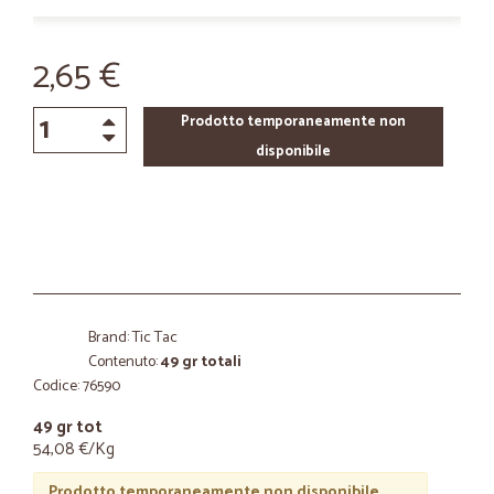
2,65 €
Prodotto temporaneamente non
disponibile
Brand: Tic Tac
Contenuto:
49 gr totali
Codice: 76590
49 gr tot
54,08 €/Kg
Prodotto temporaneamente non disponibile